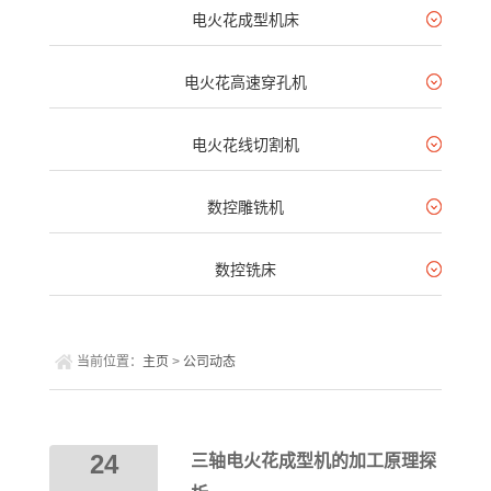
电火花成型机床
电火花高速穿孔机
电火花线切割机
数控雕铣机
数控铣床
当前位置：
主页
>
公司动态
24
三轴电火花成型机的加工原理探