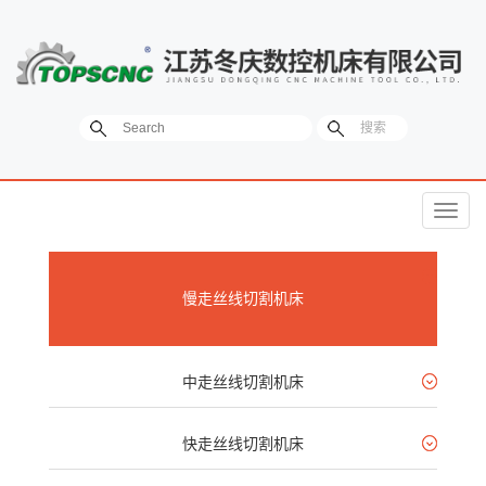
菜
单
慢走丝线切割机床
中走丝线切割机床
快走丝线切割机床