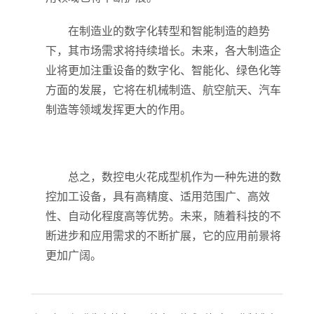
在制造业的数字化转型和智能制造的趋势
下，其市场需求将持续增长。未来，各大制造企
业将更加注重设备的数字化、智能化、绿色化等
方面的发展，它将在机械制造、航空航天、汽车
制造等领域发挥更大的作用。
总之，数控电火花成型机作为一种先进的数
控加工设备，具有高精度、适用范围广、高效
性、自动化程度高等优势。未来，随着科技的不
断进步和应用需求的不断扩展，它的应用前景将
更加广阔。