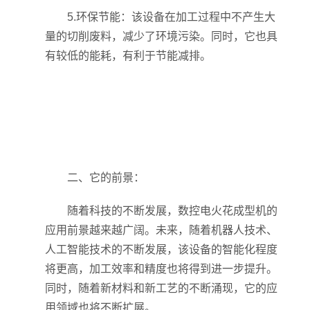
5.环保节能：该设备在加工过程中不产生大
量的切削废料，减少了环境污染。同时，它也具
有较低的能耗，有利于节能减排。
二、它的前景：
随着科技的不断发展，数控电火花成型机的
应用前景越来越广阔。未来，随着机器人技术、
人工智能技术的不断发展，该设备的智能化程度
将更高，加工效率和精度也将得到进一步提升。
同时，随着新材料和新工艺的不断涌现，它的应
用领域也将不断扩展。