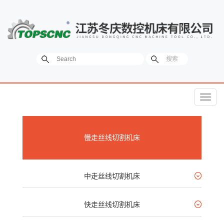
菜
单
慢走丝线切割机床
中走丝线切割机床
快走丝线切割机床