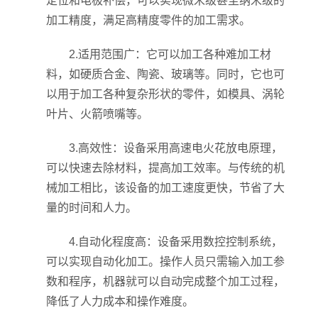
定位和电极补偿，可以实现微米级甚至纳米级的
加工精度，满足高精度零件的加工需求。
2.适用范围广：它可以加工各种难加工材
料，如硬质合金、陶瓷、玻璃等。同时，它也可
以用于加工各种复杂形状的零件，如模具、涡轮
叶片、火箭喷嘴等。
3.高效性：设备采用高速电火花放电原理，
可以快速去除材料，提高加工效率。与传统的机
械加工相比，该设备的加工速度更快，节省了大
量的时间和人力。
4.自动化程度高：设备采用数控控制系统，
可以实现自动化加工。操作人员只需输入加工参
数和程序，机器就可以自动完成整个加工过程，
降低了人力成本和操作难度。