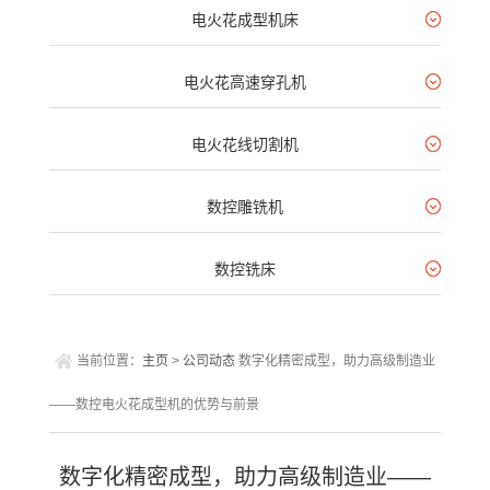
电火花成型机床
电火花高速穿孔机
电火花线切割机
数控雕铣机
数控铣床
当前位置：
主页
>
公司动态
数字化精密成型，助力高级制造业
——数控电火花成型机的优势与前景
数字化精密成型，助力高级制造业——