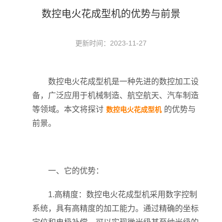
数控电火花成型机的优势与前景
更新时间：2023-11-27
数控电火花成型机是一种先进的数控加工设
备，广泛应用于机械制造、航空航天、汽车制造
等领域。本文将探讨
的优势与
数控电火花成型机
前景。
一、它的优势：
1.高精度：数控电火花成型机采用数字控制
系统，具有高精度的加工能力。通过精确的坐标