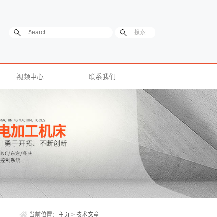
视频中心
联系我们
当前位置：
主页
>
技术文章