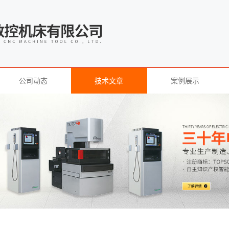
公司动态
技术文章
案例展示