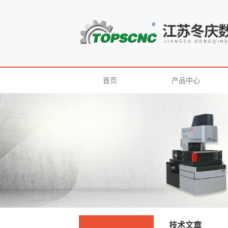
首页
产品中心
技术文章