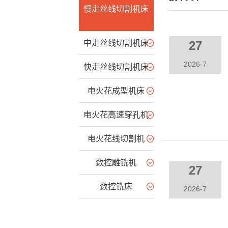
慢走丝线切割机床
27
中走丝线切割机床
2026-7
快走丝线切割机床
电火花成型机床
电火花高速穿孔机
电火花线切割机
数控雕铣机
27
数控铣床
2026-7