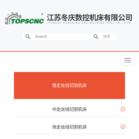
菜
单
慢走丝线切割机床
中走丝线切割机床
快走丝线切割机床