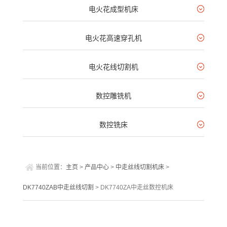
电火花成型机床
电火花高速穿孔机
电火花线切割机
数控雕铣机
数控铣床
当前位置：
主页
>
产品中心
>
中走丝线切割机床
>
DK7740ZAB中走丝线切割
> DK7740ZA中走丝数控机床