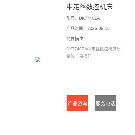
中走丝数控机床
型号：DK7740ZA
产品时间：2026-05-18
简要描述：
DK7740ZA中走丝数控机床质
量优，易操作
产品咨询
服务电话
：0523-