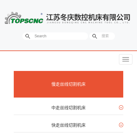
菜
单
慢走丝线切割机床
中走丝线切割机床
快走丝线切割机床