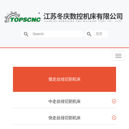
菜
单
慢走丝线切割机床
中走丝线切割机床
快走丝线切割机床