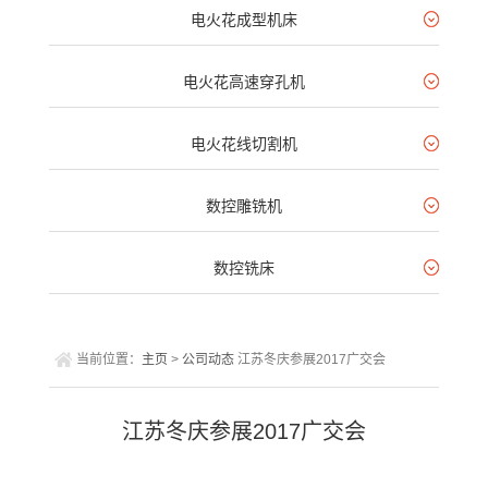
电火花成型机床
电火花高速穿孔机
电火花线切割机
数控雕铣机
数控铣床
当前位置：
主页
>
公司动态
江苏冬庆参展2017广交会
江苏冬庆参展2017广交会