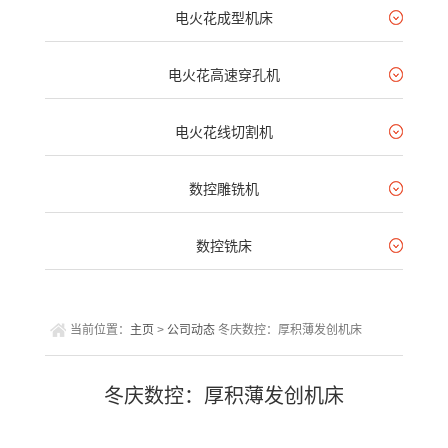
电火花成型机床
电火花高速穿孔机
电火花线切割机
数控雕铣机
数控铣床
当前位置：
主页
>
公司动态
冬庆数控：厚积薄发创机床
冬庆数控：厚积薄发创机床