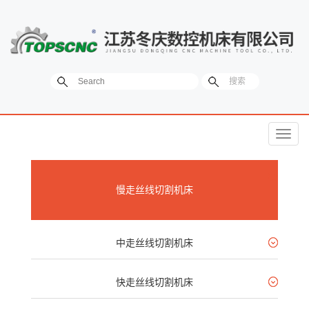
菜
单
慢走丝线切割机床
中走丝线切割机床
快走丝线切割机床