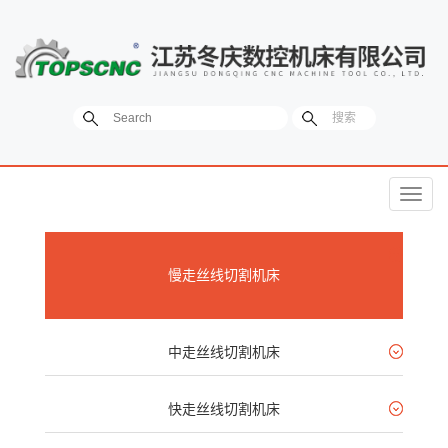
菜
单
慢走丝线切割机床
中走丝线切割机床
快走丝线切割机床