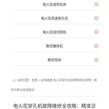
电火花成型机床
电火花高速穿孔机
电火花线切割机
数控雕铣机
数控铣床
当前位置：
主页
>
公司动态
电火花穿孔机故障维修全攻略：精
准诊断与高效解决
电火花穿孔机故障维修全攻略：精准诊