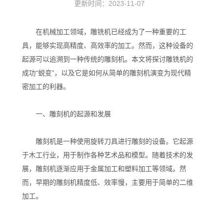
更新时间：2023-11-07
在机械加工领域，雕铣机已经成为了一种重要的工
具，能够实现高精度、高效率的加工。然而，这种设备的
起源可以追溯到一种传统的雕刻机。本文将探讨雕铣机的
成功“蜕变”，以及它是如何从简单的雕刻机演变为现代精
密加工的利器。
一、雕刻机的起源和发展
雕刻机是一种使用旋转刀具进行雕刻的设备。它起源
于木工行业，用于制作各种艺术品和模型。随着技术的发
展，雕刻机逐渐应用于金属加工和塑料加工等领域。然
而，早期的雕刻机精度低、效率慢，主要用于简单的二维
加工。