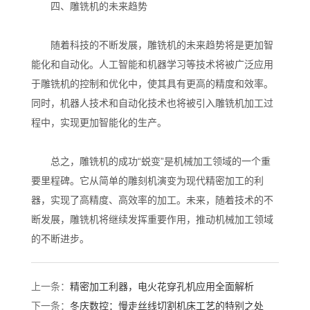
四、雕铣机的未来趋势
随着科技的不断发展，雕铣机的未来趋势将是更加智
能化和自动化。人工智能和机器学习等技术将被广泛应用
于雕铣机的控制和优化中，使其具有更高的精度和效率。
同时，机器人技术和自动化技术也将被引入雕铣机加工过
程中，实现更加智能化的生产。
总之，雕铣机的成功“蜕变”是机械加工领域的一个重
要里程碑。它从简单的雕刻机演变为现代精密加工的利
器，实现了高精度、高效率的加工。未来，随着技术的不
断发展，雕铣机将继续发挥重要作用，推动机械加工领域
的不断进步。
上一条：
精密加工利器，电火花穿孔机应用全面解析
下一条：
冬庆数控：慢走丝线切割机床工艺的特别之处