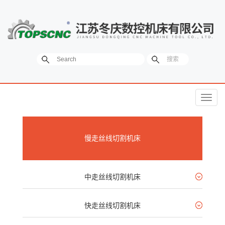
菜
单
慢走丝线切割机床
中走丝线切割机床
快走丝线切割机床