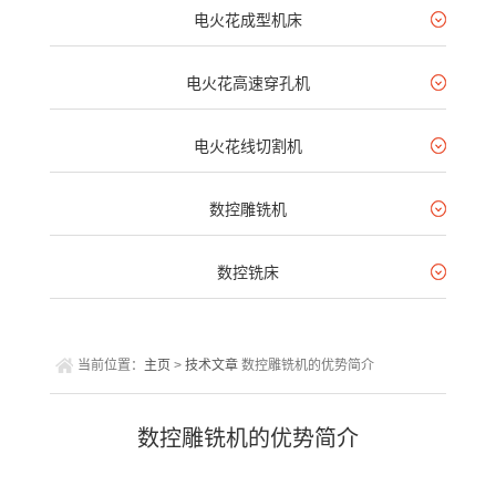
电火花成型机床
电火花高速穿孔机
电火花线切割机
数控雕铣机
数控铣床
当前位置：
主页
>
技术文章
数控雕铣机的优势简介
数控雕铣机的优势简介