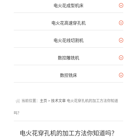
电火花成型机床
电火花高速穿孔机
电火花线切割机
数控雕铣机
数控铣床
当前位置：
主页
>
技术文章
电火花穿孔机的加工方法你知道
吗？
电火花穿孔机的加工方法你知道吗？