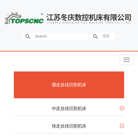
菜
单
慢走丝线切割机床
中走丝线切割机床
快走丝线切割机床